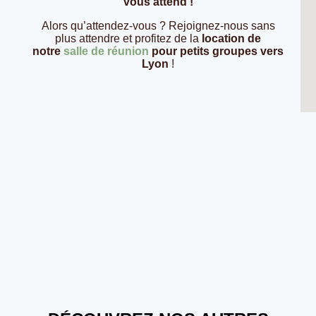
vous attend !
Alors qu’attendez-vous ? Rejoignez-nous sans
plus attendre et profitez de la
location de
notre
salle de réunion
pour petits groupes vers
Lyon
!