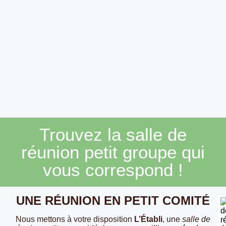
Trouvez la salle de
réunion petit groupe qui
vous correspond !
UNE RÉUNION EN PETIT COMITÉ
Nous mettons à votre disposition
L’Établi
, une
salle de