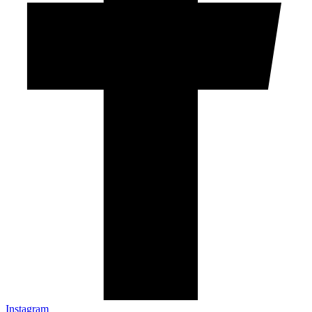
Linkedin-in