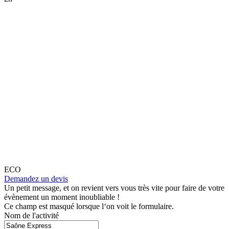
ECO
Demandez un devis
Un petit message, et on revient vers vous très vite pour faire de votre
évènement un moment inoubliable !
Ce champ est masqué lorsque l‘on voit le formulaire.
Nom de l'activité