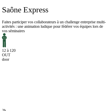
Saône Express
Faites participer vos collaborateurs à un challenge entreprise multi-
activités : une animation ludique pour fédérer vos équipes lors de
vos séminaires
12 à 120
OUT
door
2h