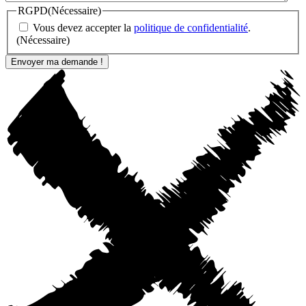
RGPD
(Nécessaire)
Vous devez accepter la
politique de confidentialité
.
(Nécessaire)