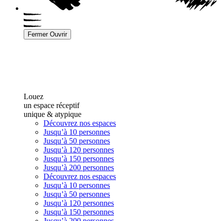
Fermer
Ouvrir
Louez
un espace réceptif
unique & atypique
Découvrez nos espaces
Jusqu’à 10 personnes
Jusqu’à 50 personnes
Jusqu’à 120 personnes
Jusqu’à 150 personnes
Jusqu’à 200 personnes
Découvrez nos espaces
Jusqu’à 10 personnes
Jusqu’à 50 personnes
Jusqu’à 120 personnes
Jusqu’à 150 personnes
Jusqu’à 200 personnes