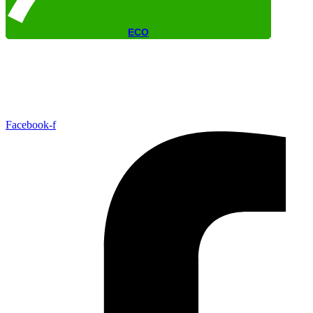
Instagram