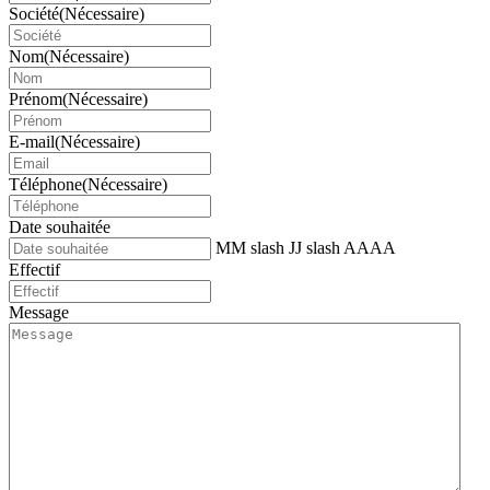
Société
(Nécessaire)
Nom
(Nécessaire)
Prénom
(Nécessaire)
E-mail
(Nécessaire)
Téléphone
(Nécessaire)
Date souhaitée
MM slash JJ slash AAAA
Effectif
Message