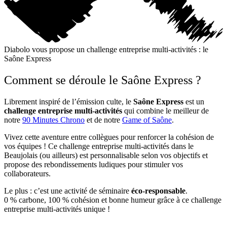
Diabolo vous propose un challenge entreprise multi-activités : le
Saône Express
Comment se déroule le Saône Express ?
Librement inspiré de l’émission culte, le
Saône Express
est un
challenge entreprise multi-activités
qui combine le meilleur de
notre
90 Minutes Chrono
et de notre
Game of Saône
.
Vivez cette aventure entre collègues pour renforcer la cohésion de
vos équipes ! Ce challenge entreprise multi-activités dans le
Beaujolais (ou ailleurs) est personnalisable selon vos objectifs et
propose des rebondissements ludiques pour stimuler vos
collaborateurs.
Le plus : c’est une activité de séminaire
éco-responsable
.
0 % carbone, 100 % cohésion et bonne humeur grâce à ce challenge
entreprise multi-activités unique !