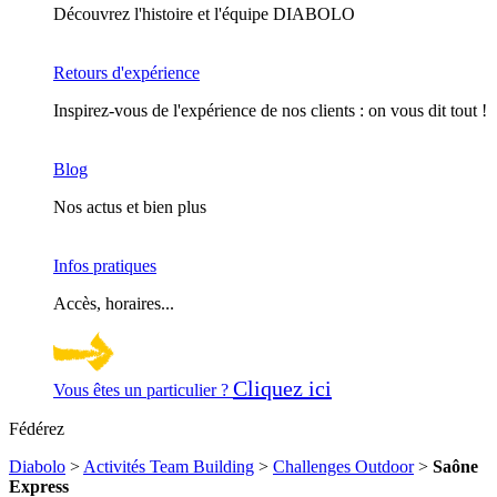
Découvrez l'histoire et l'équipe DIABOLO
Retours d'expérience
Inspirez-vous de l'expérience de nos clients : on vous dit tout !
Blog
Nos actus et bien plus
Infos pratiques
Accès, horaires...
Cliquez ici
Vous êtes un particulier ?
Fédérez
Diabolo
>
Activités Team Building
>
Challenges Outdoor
>
Saône
Express