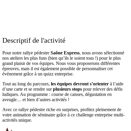
Une activité qui ne manquera pas de resserrer les liens
Réalisable dans le Beaujolais et dans toute la région lyonnaise !
Déroulement du Saône Express
Constitution des équipes
Remise des cartes
C’est parti pour la course d’orientation