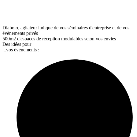
L'Atelier pour votre réunion d'équipe