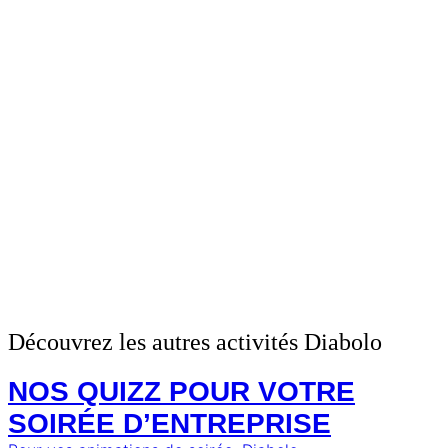
Linkedin-in